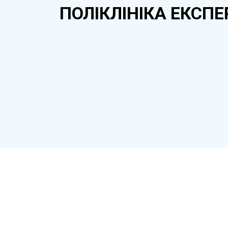
ПОЛІКЛІНІКА ЕКСПЕ