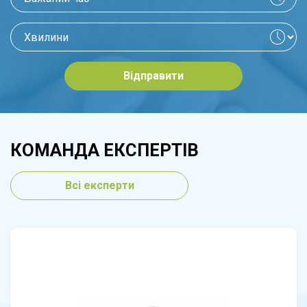
Відправити
КОМАНДА ЕКСПЕРТІВ
Всі експерти