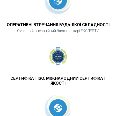
ОПЕРАТИВНІ ВТРУЧАННЯ БУДЬ-ЯКОЇ СКЛАДНОСТІ
Сучасний операційний блок та лікарі ЕКСПЕРТИ
СЕРТИФІКАТ ISO. МІЖНАРОДНИЙ СЕРТИФІКАТ
ЯКОСТІ