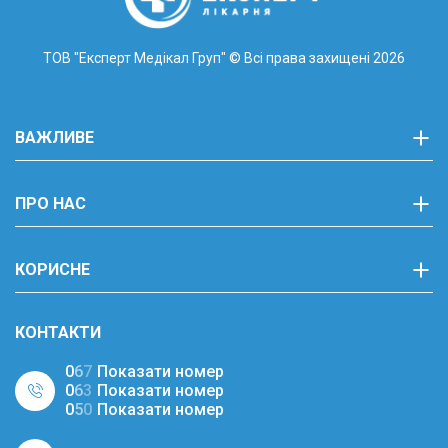
ТОВ "Експерт Медікал Груп"
© Всі права захищені 2026
ВАЖЛИВЕ
ПРО НАС
КОРИСНЕ
КОНТАКТИ
0
6
7
Показати номер
0
6
3
Показати номер
0
5
0
Показати номер