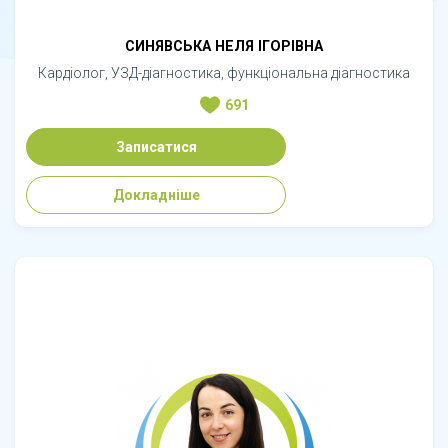
СИНЯВСЬКА НЕЛЯ ІГОРІВНА
Кардіолог, УЗД-діагностика, функціональна діагностика
691
Записатися
Докладніше