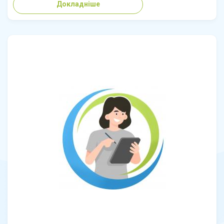
Докладніше