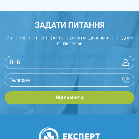
ЗАДАТИ ПИТАННЯ
Ми готові до партнерства з усіма медичними закладами
та лікарями
Відправити