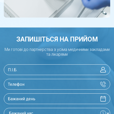
ЗАПИШІТЬСЯ НА ПРИЙОМ
Ми готові до партнерства з усіма медичними закладами
та лікарями