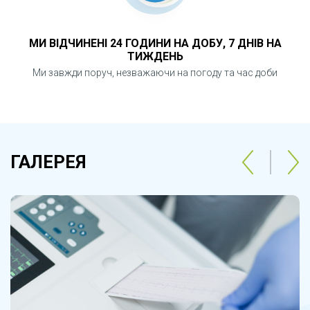
МИ ВІДЧИНЕНІ 24 ГОДИНИ НА ДОБУ, 7 ДНІВ НА
ТИЖДЕНЬ
Ми завжди поруч, незважаючи на погоду та час доби
ГАЛЕРЕЯ