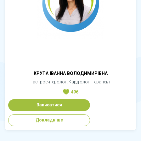
КРУПА ІВАННА ВОЛОДИМИРІВНА
Гастроентеролог, Кардіолог, Терапевт
496
Записатися
Докладніше