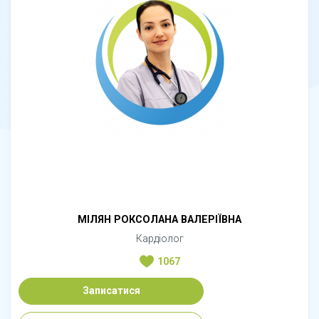
МІЛЯН РОКСОЛАНА ВАЛЕРІЇВНА
Кардіолог
1067
Записатися