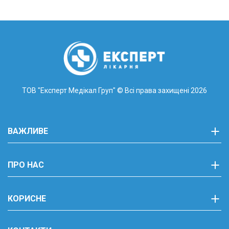
ТОВ "Експерт Медікал Груп"
© Всі права захищені 2026
ВАЖЛИВЕ
ПРО НАС
КОРИСНЕ