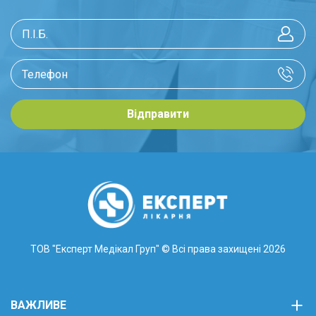
Відправити
ТОВ "Експерт Медікал Груп"
© Всі права захищені 2026
ВАЖЛИВЕ