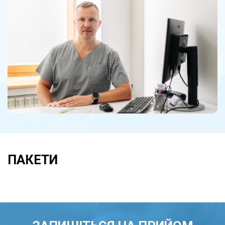
ПАКЕТИ