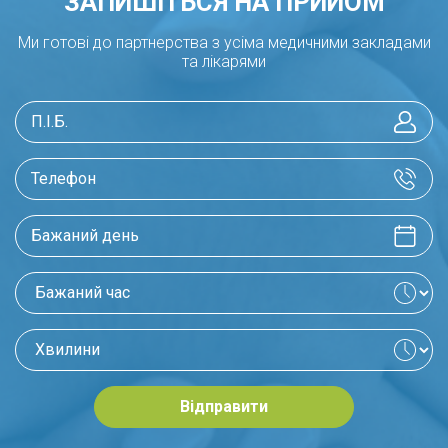
ЗАПИШІТЬСЯ НА ПРИЙОМ
Ми готові до партнерства з усіма медичними закладами
та лікарями
Відправити