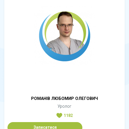
РОМАНІВ ЛЮБОМИР ОЛЕГОВИЧ
Уролог
1182
Записатися