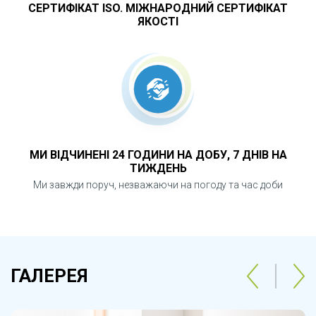
СЕРТИФІКАТ ISO. МІЖНАРОДНИЙ СЕРТИФІКАТ
ЯКОСТІ
МИ ВІДЧИНЕНІ 24 ГОДИНИ НА ДОБУ, 7 ДНІВ НА
ТИЖДЕНЬ
Ми завжди поруч, незважаючи на погоду та час доби
ГАЛЕРЕЯ