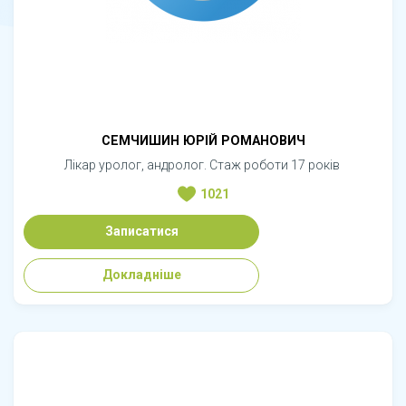
СЕМЧИШИН ЮРІЙ РОМАНОВИЧ
Лікар уролог, андролог. Стаж роботи 17 років
1021
Записатися
Докладніше