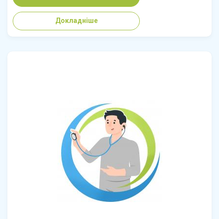
Докладніше