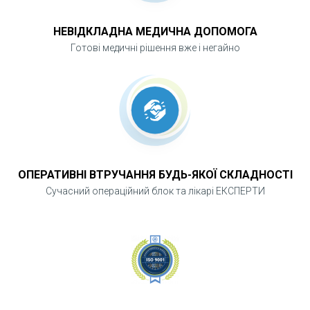
НЕВІДКЛАДНА МЕДИЧНА ДОПОМОГА
Готові медичні рішення вже і негайно
ОПЕРАТИВНІ ВТРУЧАННЯ БУДЬ-ЯКОЇ СКЛАДНОСТІ
Сучасний операційний блок та лікарі ЕКСПЕРТИ