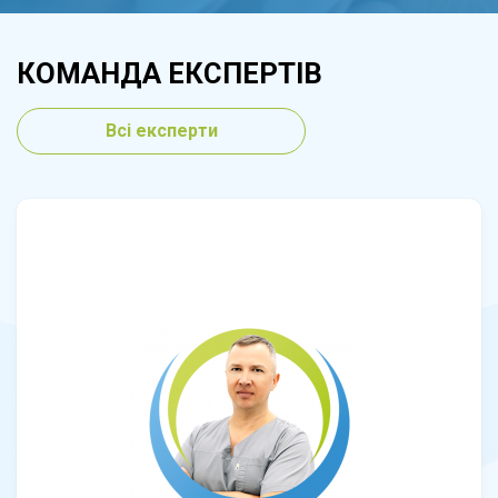
КОМАНДА ЕКСПЕРТІВ
Всі експерти