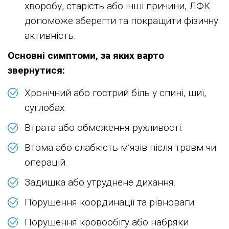
хворобу, старість або інші причини, ЛФК
допоможе зберегти та покращити фізичну
активність.
Основні симптоми, за яких варто
звернутися:
Хронічний або гострий біль у спині, шиї,
суглобах.
Втрата або обмеження рухливості.
Втома або слабкість м’язів після травм чи
операцій.
Задишка або утруднене дихання.
Порушення координації та рівноваги.
Порушення кровообігу або набряки