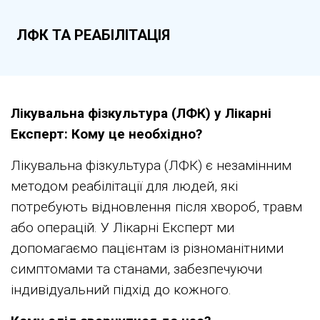
ЛФК ТА РЕАБІЛІТАЦІЯ
Лікувальна фізкультура (ЛФК) у Лікарні
Експерт: Кому це необхідно?
Лікувальна фізкультура (ЛФК) є незамінним
методом реабілітації для людей, які
потребують відновлення після хвороб, травм
або операцій. У Лікарні Експерт ми
допомагаємо пацієнтам із різноманітними
симптомами та станами, забезпечуючи
індивідуальний підхід до кожного.