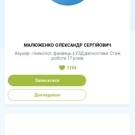
МАЛЮЖЕНКО ОЛЕКСАНДР СЕРГІЙОВИЧ
Акушер - гінеколог, фахівець з УЗД діагностики. Стаж
роботи 17 років
1184
Записатися
Докладніше