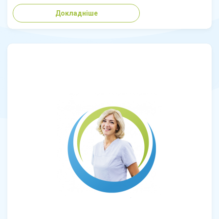
Докладніше