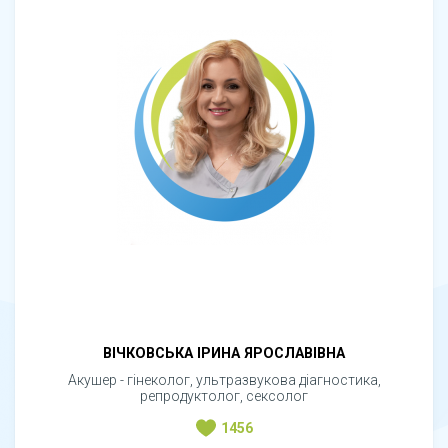
ВІЧКОВСЬКА ІРИНА ЯРОСЛАВІВНА
Акушер - гінеколог, ультразвукова діагностика,
репродуктолог, сексолог
1456