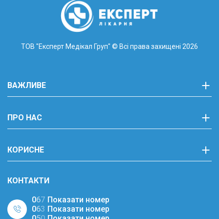
ТОВ "Експерт Медікал Груп"
© Всі права захищені 2026
ВАЖЛИВЕ
ПРО НАС
КОРИСНЕ
КОНТАКТИ
0
6
7
Показати номер
0
6
3
Показати номер
0
5
0
Показати номер