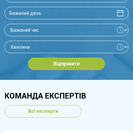
Відправити
КОМАНДА ЕКСПЕРТІВ
Всі експерти