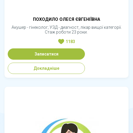
ПОХОДИЛО ОЛЕСЯ ЄВГЕНІЇВНА
Акушер - гінеколог; УЗД - диагност, лікар вищої категорії.
Стаж роботи 23 роки.
1183
Записатися
Докладніше