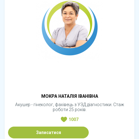
МОКРА НАТАЛІЯ ІВАНІВНА
Акушер - гінеколог, фахівець з УЗД діагностики. Стаж
роботи 25 років.
1007
Записатися