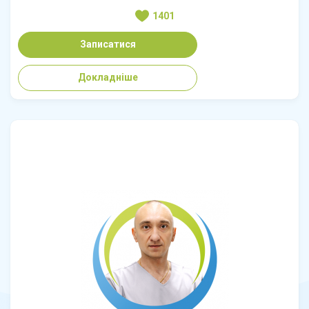
1401
Записатися
Докладніше