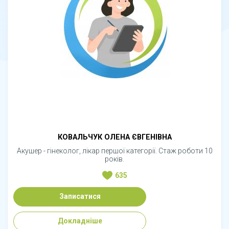
КОВАЛЬЧУК ОЛЕНА ЄВГЕНІВНА
Акушер - гінеколог, лікар першої категорії. Стаж роботи 10
років.
635
Записатися
Докладніше