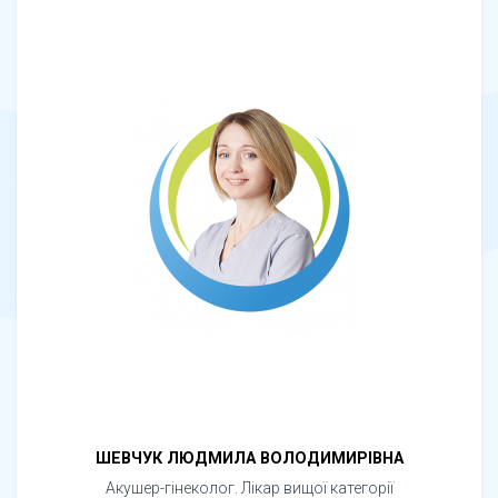
ШЕВЧУК ЛЮДМИЛА ВОЛОДИМИРІВНА
Акушер-гінеколог. Лікар вищої категорії