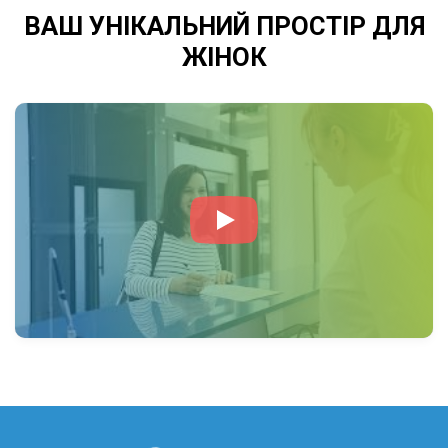
ВАШ УНІКАЛЬНИЙ ПРОСТІР ДЛЯ
ЖІНОК