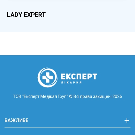
LADY EXPERT
ТОВ "Експерт Медікал Груп"
© Всі права захищені 2026
ВАЖЛИВЕ