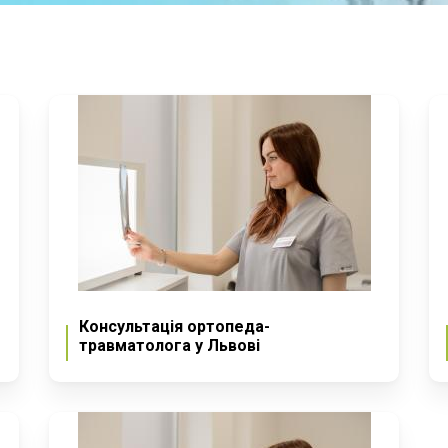
Консультація ортопеда-
травматолога у Львові