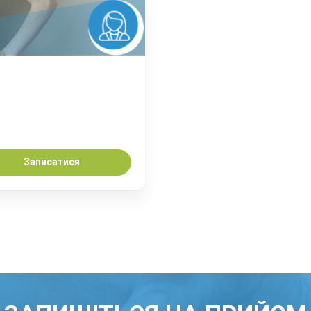
Записатися