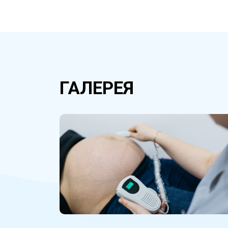
ГАЛЕРЕЯ