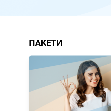
ПАКЕТИ