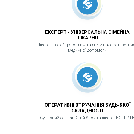
ЕКСПЕРТ - УНІВЕРСАЛЬНА СІМЕЙНА
ЛІКАРНЯ
Лікарня в якій дорослим та дітям надають всі ви
медичної допомоги
ОПЕРАТИВНІ ВТРУЧАННЯ БУДЬ-ЯКОЇ
СКЛАДНОСТІ
Сучасний операційний блок та лікарі ЕКСПЕРТ