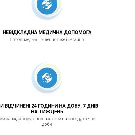
НЕВІДКЛАДНА МЕДИЧНА ДОПОМОГА
Готові медичні рішення вже і негайно
И ВІДЧИНЕНІ 24 ГОДИНИ НА ДОБУ, 7 ДНІВ
НА ТИЖДЕНЬ
Ми завжди поруч, незважаючи на погоду та час
доби