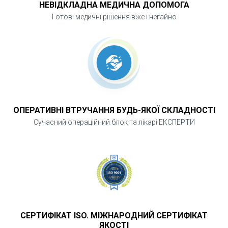
НЕВІДКЛАДНА МЕДИЧНА ДОПОМОГА
Готові медичні рішення вже і негайно
ОПЕРАТИВНІ ВТРУЧАННЯ БУДЬ-ЯКОЇ СКЛАДНОСТІ
Сучасний операційний блок та лікарі ЕКСПЕРТИ
СЕРТИФІКАТ ISO. МІЖНАРОДНИЙ СЕРТИФІКАТ
ЯКОСТІ