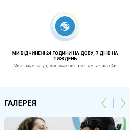
МИ ВІДЧИНЕНІ 24 ГОДИНИ НА ДОБУ, 7 ДНІВ НА
ТИЖДЕНЬ
Ми завжди поруч, незважаючи на погоду та час доби
ГАЛЕРЕЯ