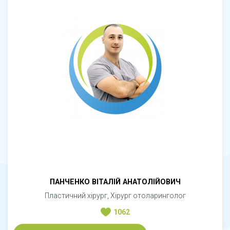
ПАНЧЕНКО ВІТАЛІЙ АНАТОЛІЙОВИЧ
Пластичний хірург, Хірург отоларинголог
1062