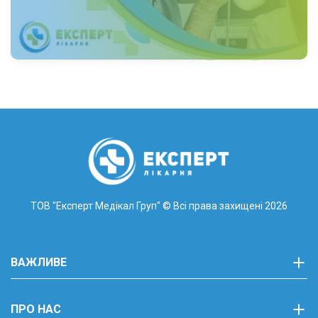
ТОВ "Експерт Медікал Груп"
© Всі права захищені 2026
ВАЖЛИВЕ
ПРО НАС