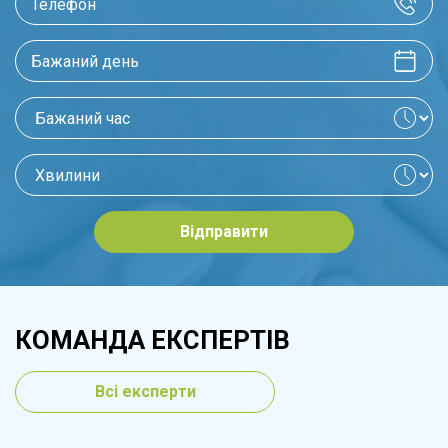
Відправити
КОМАНДА ЕКСПЕРТІВ
Всі експерти