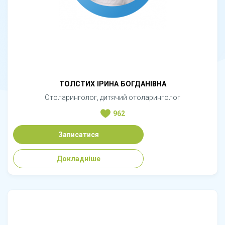
ТОЛСТИХ ІРИНА БОГДАНІВНА
Отоларинголог, дитячий отоларинголог
962
Записатися
Докладніше