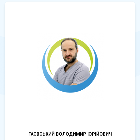
ГАЄВСЬКИЙ ВОЛОДИМИР ЮРІЙОВИЧ