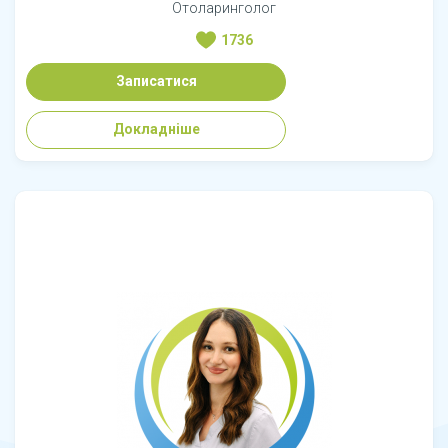
Отоларинголог
1736
Записатися
Докладніше