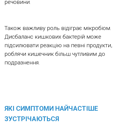
речовини.
Також важливу роль відіграє мікробіом.
Дисбаланс кишкових бактерій може
підсилювати реакцію на певні продукти,
роблячи кишечник більш чутливим до
подразнення.
ЯКІ СИМПТОМИ НАЙЧАСТІШЕ
ЗУСТРІЧАЮТЬСЯ