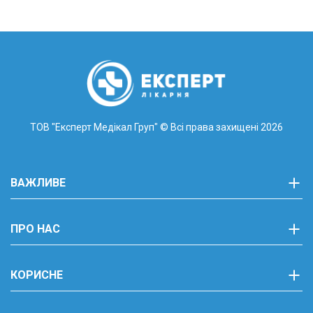
ТОВ "Експерт Медікал Груп"
© Всі права захищені 2026
ВАЖЛИВЕ
ПРО НАС
КОРИСНЕ