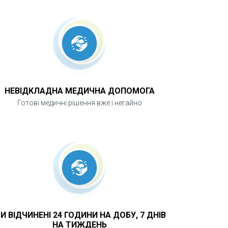
НЕВІДКЛАДНА МЕДИЧНА ДОПОМОГА
Готові медичні рішення вже і негайно
И ВІДЧИНЕНІ 24 ГОДИНИ НА ДОБУ, 7 ДНІВ
НА ТИЖДЕНЬ