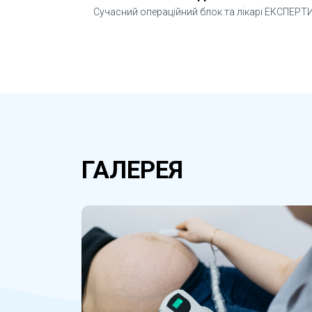
Сучасний операційний блок та лікарі ЕКСПЕРТ
ГАЛЕРЕЯ