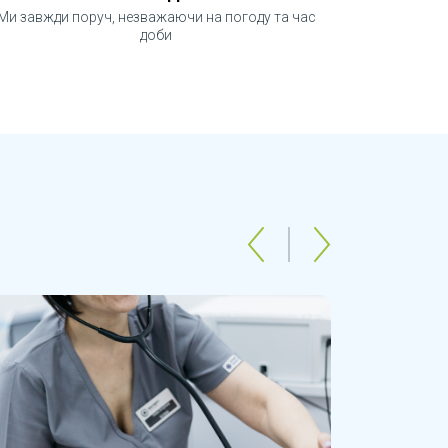
Ми завжди поруч, незважаючи на погоду та час
доби