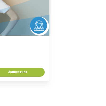
Записатися