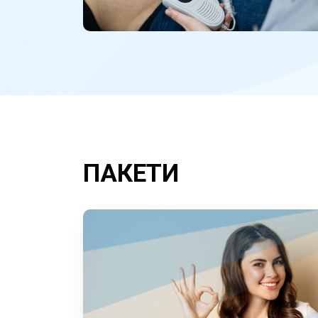
ПАКЕТИ