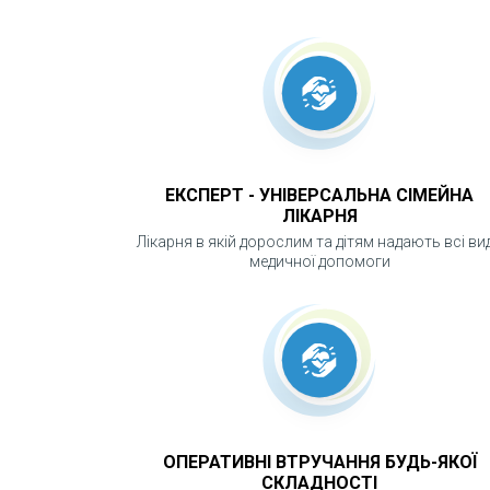
ЕКСПЕРТ - УНІВЕРСАЛЬНА СІМЕЙНА
ЛІКАРНЯ
Лікарня в якій дорослим та дітям надають всі ви
медичної допомоги
ОПЕРАТИВНІ ВТРУЧАННЯ БУДЬ-ЯКОЇ
СКЛАДНОСТІ