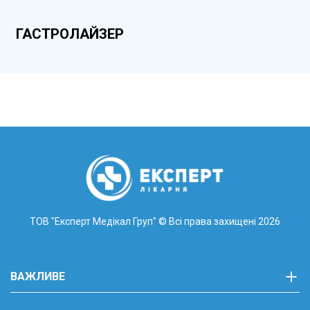
ГАСТРОЛАЙЗЕР
ТОВ "Експерт Медікал Груп"
© Всі права захищені 2026
ВАЖЛИВЕ