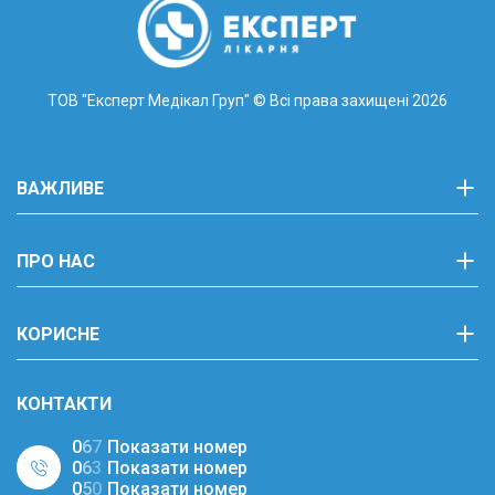
ТОВ "Експерт Медікал Груп"
© Всі права захищені 2026
ВАЖЛИВЕ
ПРО НАС
КОРИСНЕ
КОНТАКТИ
0
6
7
Показати номер
0
6
3
Показати номер
0
5
0
Показати номер