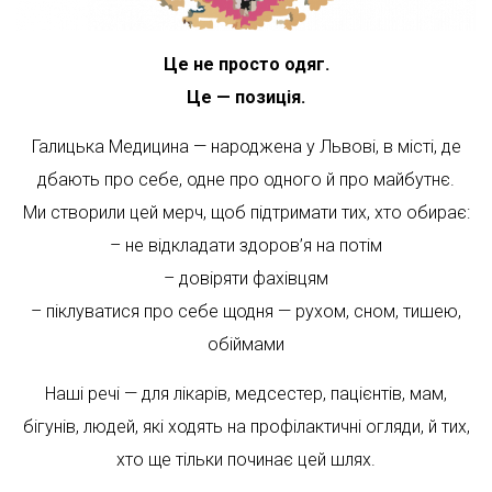
Це не просто одяг.
Це — позиція.
Галицька Медицина — народжена у Львові, в місті, де
дбають про себе, одне про одного й про майбутнє.
Ми створили цей мерч, щоб підтримати тих, хто обирає:
– не відкладати здоров’я на потім
– довіряти фахівцям
– піклуватися про себе щодня — рухом, сном, тишею,
обіймами
Наші речі — для лікарів, медсестер, пацієнтів, мам,
бігунів, людей, які ходять на профілактичні огляди, й тих,
хто ще тільки починає цей шлях.