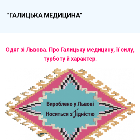
"ГАЛИЦЬКА МЕДИЦИНА"
Одяг зі Львова. Про Галицьку медицину, її силу,
турботу й характер.