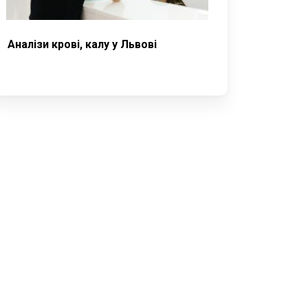
Аналізи крові, калу у Львові