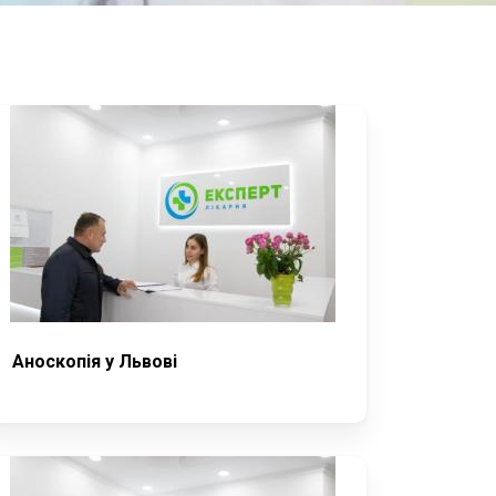
Аноскопія у Львові