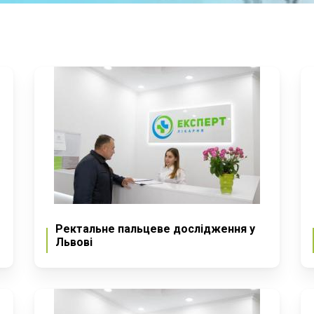
Ректальне пальцеве дослідження у
Львові