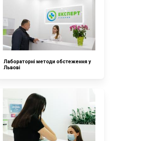
Лабораторні методи обстеження у
Львові