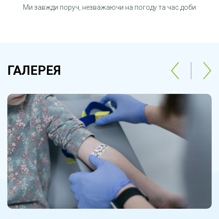
Ми завжди поруч, незважаючи на погоду та час доби
ГАЛЕРЕЯ