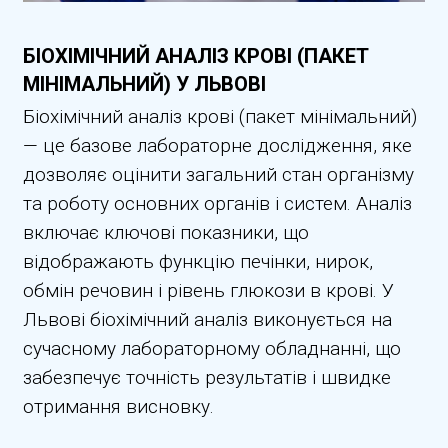
БІОХІМІЧНИЙ АНАЛІЗ КРОВІ (ПАКЕТ
МІНІМАЛЬНИЙ) У ЛЬВОВІ
Біохімічний аналіз крові (пакет мінімальний)
— це базове лабораторне дослідження, яке
дозволяє оцінити загальний стан організму
та роботу основних органів і систем. Аналіз
включає ключові показники, що
відображають функцію печінки, нирок,
обмін речовин і рівень глюкози в крові. У
Львові біохімічний аналіз виконується на
сучасному лабораторному обладнанні, що
забезпечує точність результатів і швидке
отримання висновку.