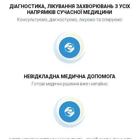
ДІАГНОСТИКА, ЛІКУВАННЯ ЗАХВОРЮВАНЬ З УСІХ
НАПРЯМКІВ СУЧАСНОЇ МЕДИЦИНИ
Консультуємо, діагностуємо, лікуємо та оперуємо
НЕВІДКЛАДНА МЕДИЧНА ДОПОМОГА
Готові медичні рішення вже і негайно