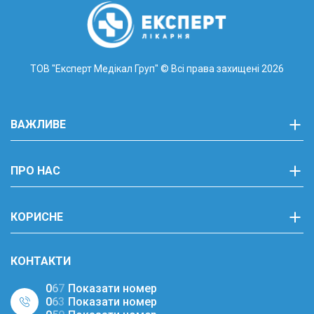
ТОВ "Експерт Медікал Груп"
© Всі права захищені 2026
ВАЖЛИВЕ
ПРО НАС
КОРИСНЕ
КОНТАКТИ
0
6
7
Показати номер
0
6
3
Показати номер