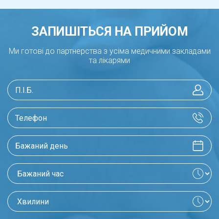
ЗАПИШІТЬСЯ НА ПРИЙОМ
Ми готові до партнерства з усіма медичними закладами
та лікарями