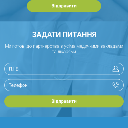
Відправити
ЗАДАТИ ПИТАННЯ
Ми готові до партнерства з усіма медичними закладами
та лікарями
Відправити