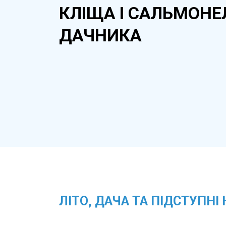
КЛІЩА І САЛЬМОНЕ
ДАЧНИКА
ЛІТО, ДАЧА ТА ПІДСТУПНІ