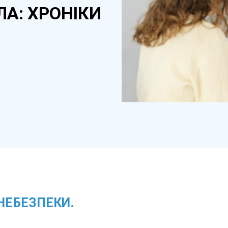
ЛА: ХРОНІКИ
 НЕБЕЗПЕКИ.